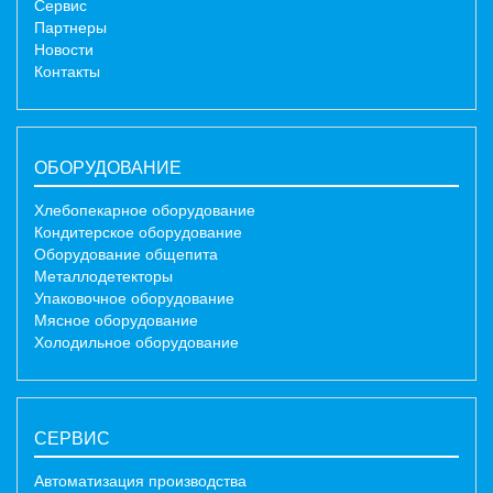
Сервис
Партнеры
Новости
Контакты
ОБОРУДОВАНИЕ
Хлебопекарное оборудование
Кондитерское оборудование
Оборудование общепита
Металлодетекторы
Упаковочное оборудование
Мясное оборудование
Холодильное оборудование
СЕРВИС
Автоматизация производства