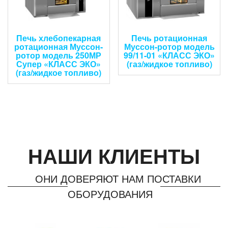
Печь хлебопекарная
Печь ротационная
ротационная Муссон-
Муссон-ротор модель
ротор модель 250МР
99/11-01 «КЛАСС ЭКО»
Супер «КЛАСС ЭКО»
(газ/жидкое топливо)
(газ/жидкое топливо)
НАШИ КЛИЕНТЫ
ОНИ ДОВЕРЯЮТ НАМ ПОСТАВКИ
ОБОРУДОВАНИЯ