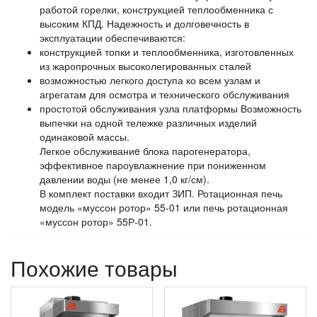
работой горелки, конструкцией теплообменника с
высоким КПД. Надежность и долговечность в
эксплуатации обеспечиваются:
конструкцией топки и теплообменника, изготовленных
из жаропрочных высоколегированных сталей
возможностью легкого доступа ко всем узлам и
агрегатам для осмотра и технического обслуживания
простотой обслуживания узла платформы Возможность
выпечки на одной тележке различных изделий
одинаковой массы.
Легкое обслуживаниe блока парогенератора,
эффективное пароувлажнение при пониженном
давлении воды (не менее 1,0 кг/см).
В комплект поставки входит ЗИП. Ротационная печь
модель «муссон ротор» 55-01 или печь ротационная
«муссон ротор» 55Р-01.
Похожие товары