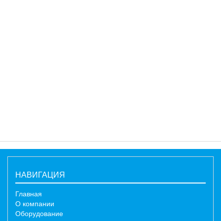
НАВИГАЦИЯ
Главная
О компании
Оборудование