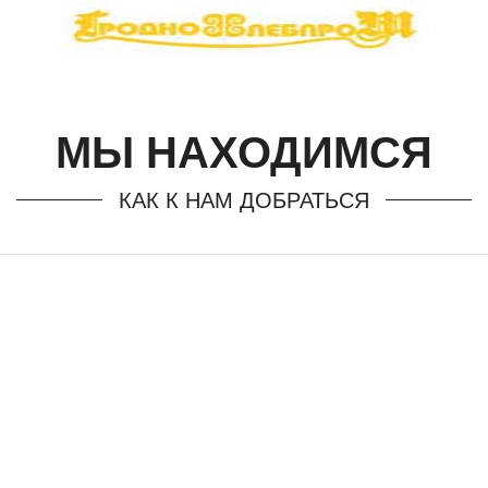
МЫ НАХОДИМСЯ
КАК К НАМ ДОБРАТЬСЯ