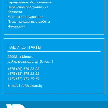
Гарантийное обслуживание
Сервисное обслуживание
Запчасти
Монтаж оборудования
Пуско-наладочные работы
Инжиниринг
НАШИ КОНТАКТЫ
220021 г.Минск,
ул.Челюскинцев, д.15, ком. 1
+375 (29) 679-22-22
+375 (33) 379-22-22
+375 (17) 375-70-70
E-mail:
info@veldan.by