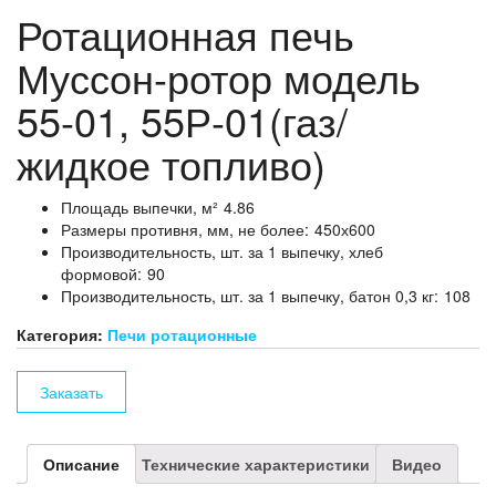
Ротационная печь
Муссон-ротор модель
55-01, 55Р-01(газ/
жидкое топливо)
Площадь выпечки, м²
4.86
Размеры противня, мм, не более:
450х600
Производительность, шт. за 1 выпечку, хлеб
формовой:
90
Производительность, шт. за 1 выпечку, батон 0,3 кг:
108
Категория:
Печи ротационные
Заказать
Описание
Технические характеристики
Видео