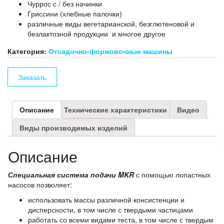
Чуррос с / без начинки
Гриссини (хлебные палочки)
различные виды вегетарианской, безглютеновой и
безлактозной продукции и многое другое
Категория:
Отсадочно-формовочные машины
Заказать
Описание
Технические характеристики
Видео
Виды производимых изделий
Описание
Специальная система подачи
MKR
с помощью лопастных
насосов позволяет:
использовать массы различной консистенции и
дисперсности, в том числе с твердыми частицами
работать со всеми видами теста, в том числе с твердым