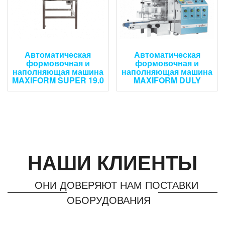
Автоматическая
Автоматическая
формовочная и
формовочная и
наполняющая машина
наполняющая машина
MAXIFORM SUPER 19.0
MAXIFORM DULY
НАШИ КЛИЕНТЫ
ОНИ ДОВЕРЯЮТ НАМ ПОСТАВКИ
ОБОРУДОВАНИЯ