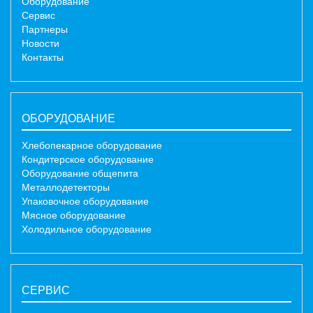
Оборудование
Сервис
Партнеры
Новости
Контакты
ОБОРУДОВАНИЕ
Хлебопекарное оборудование
Кондитерское оборудование
Оборудование общепита
Металлодетекторы
Упаковочное оборудование
Мясное оборудование
Холодильное оборудование
СЕРВИС