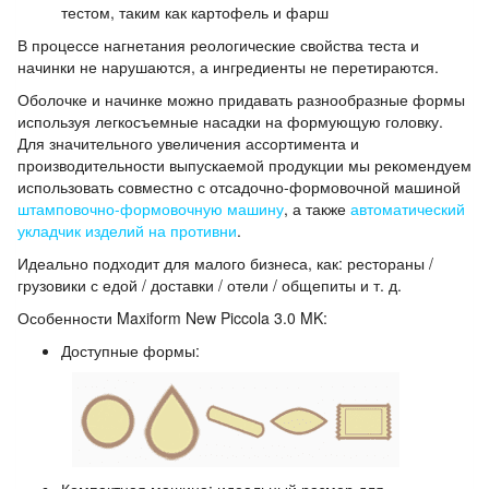
тестом, таким как картофель и фарш
В процессе нагнетания реологические свойства теста и
начинки не нарушаются, а ингредиенты не перетираются.
Оболочке и начинке можно придавать разнообразные формы
используя легкосъемные насадки на формующую головку.
Для значительного увеличения ассортимента и
производительности выпускаемой продукции мы рекомендуем
использовать совместно с отсадочно-формовочной машиной
штамповочно-формовочную машину
, а также
автоматический
укладчик изделий на противни
.
Идеально подходит для малого бизнеса, как: рестораны /
грузовики с едой / доставки / отели / общепиты и т. д.
Особенности Maxiform New Piccola 3.0 MK:
Доступные формы: