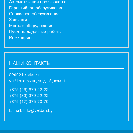
Автоматизация производства
Гарантийное обслуживание
Сервисное обслуживание
Запчасти
Монтаж оборудования
Пуско-наладочные работы
Инжиниринг
НАШИ КОНТАКТЫ
220021 г.Минск,
ул.Челюскинцев, д.15, ком. 1
+375 (29) 679-22-22
+375 (33) 379-22-22
+375 (17) 375-70-70
E-mail:
info@veldan.by