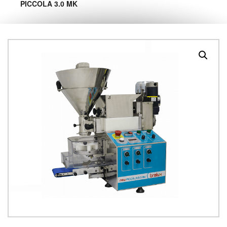
PICCOLA 3.0 MK