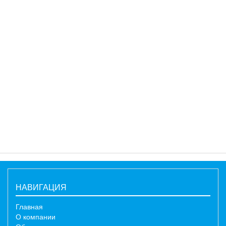
НАВИГАЦИЯ
Главная
О компании