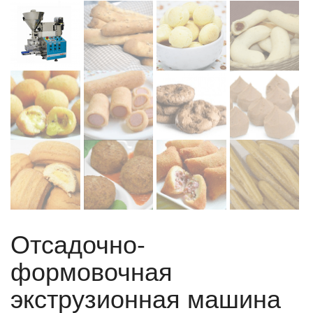
Отсадочно-
формовочная
экструзионная машина