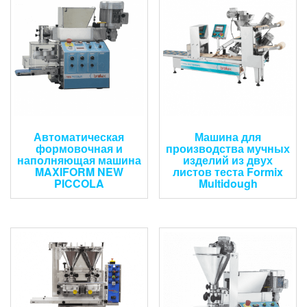
Автоматическая
Машина для
формовочная и
производства мучных
наполняющая машина
изделий из двух
MAXIFORM NEW
листов теста Formix
PICCOLA
Multidough