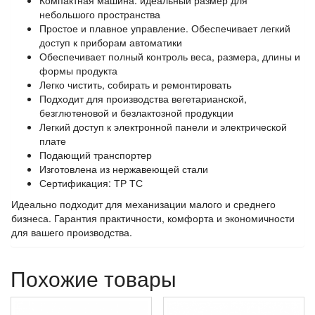
Компактная машина: идеальный размер для
небольшого пространства
Простое и плавное управление. Обеспечивает легкий
доступ к приборам автоматики
Обеспечивает полный контроль веса, размера, длины и
формы продукта
Легко чистить, собирать и ремонтировать
Подходит для производства вегетарианской,
безглютеновой и безлактозной продукции
Легкий доступ к электронной панели и электрической
плате
Подающий транспортер
Изготовлена из нержавеющей стали
Сертификация: ТР ТС
Идеально подходит для механизации малого и среднего
бизнеса. Гарантия практичности, комфорта и экономичности
для вашего производства.
Похожие товары