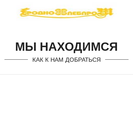
МЫ НАХОДИМСЯ
КАК К НАМ ДОБРАТЬСЯ