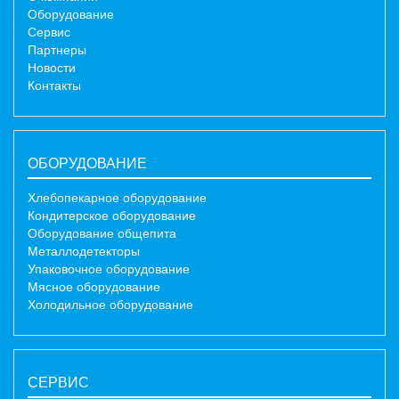
Оборудование
Сервис
Партнеры
Новости
Контакты
ОБОРУДОВАНИЕ
Хлебопекарное оборудование
Кондитерское оборудование
Оборудование общепита
Металлодетекторы
Упаковочное оборудование
Мясное оборудование
Холодильное оборудование
СЕРВИС