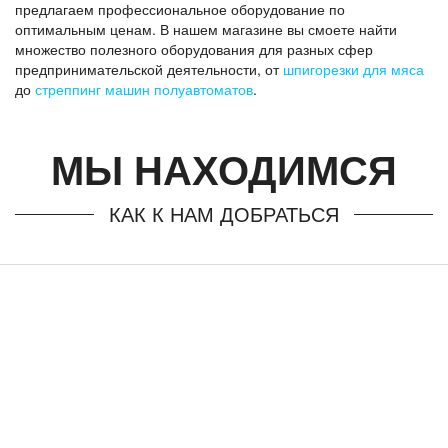
предлагаем профессиональное оборудование по
оптимальным ценам. В нашем магазине вы смоете найти
множество полезного оборудования для разных сфер
предпринимательской деятельности, от
шпигорезки для мяса
до
стреппинг машин полуавтоматов
.
МЫ НАХОДИМСЯ
КАК К НАМ ДОБРАТЬСЯ