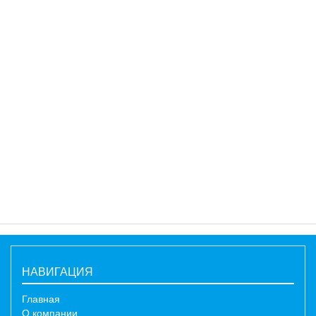
НАВИГАЦИЯ
Главная
О компании