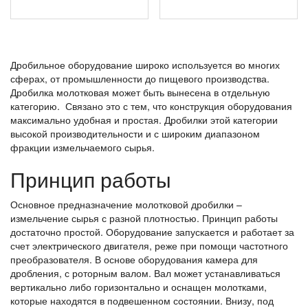
Дробильное оборудование широко используется во многих
сферах, от промышленности до пищевого производства.
Дробилка молотковая может быть вынесена в отдельную
категорию. Связано это с тем, что конструкция оборудования
максимально удобная и простая. Дробилки этой категории
высокой производительности и с широким диапазоном
фракции измельчаемого сырья.
Принцип работы
Основное предназначение молотковой дробилки –
измельчение сырья с разной плотностью. Принцип работы
достаточно простой. Оборудование запускается и работает за
счет электрического двигателя, реже при помощи частотного
преобразователя. В основе оборудования камера для
дробления, с роторным валом. Вал может устанавливаться
вертикально либо горизонтально и оснащен молотками,
которые находятся в подвешенном состоянии. Внизу, под