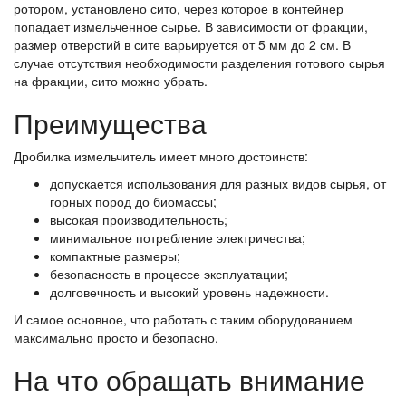
ротором, установлено сито, через которое в контейнер
попадает измельченное сырье. В зависимости от фракции,
размер отверстий в сите варьируется от 5 мм до 2 см. В
случае отсутствия необходимости разделения готового сырья
на фракции, сито можно убрать.
Преимущества
Дробилка измельчитель имеет много достоинств:
допускается использования для разных видов сырья, от
горных пород до биомассы;
высокая производительность;
минимальное потребление электричества;
компактные размеры;
безопасность в процессе эксплуатации;
долговечность и высокий уровень надежности.
И самое основное, что работать с таким оборудованием
максимально просто и безопасно.
На что обращать внимание