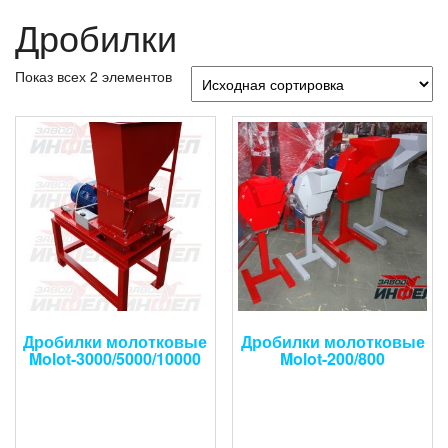
Дробилки
Показ всех 2 элементов
Дробилки молотковые
Дробилки молотковые
Molot-3000/5000/10000
Molot-200/800