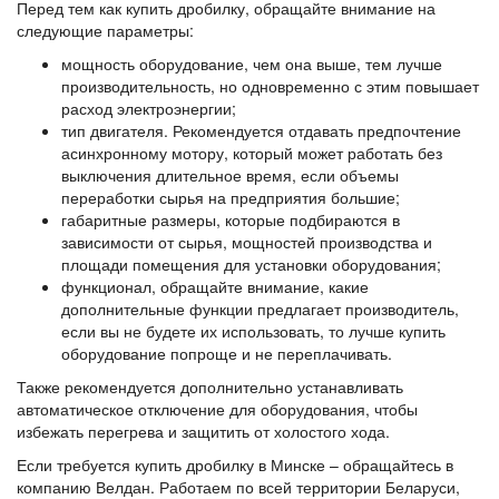
Перед тем как купить дробилку, обращайте внимание на
следующие параметры:
мощность оборудование, чем она выше, тем лучше
производительность, но одновременно с этим повышает
расход электроэнергии;
тип двигателя. Рекомендуется отдавать предпочтение
асинхронному мотору, который может работать без
выключения длительное время, если объемы
переработки сырья на предприятия большие;
габаритные размеры, которые подбираются в
зависимости от сырья, мощностей производства и
площади помещения для установки оборудования;
функционал, обращайте внимание, какие
дополнительные функции предлагает производитель,
если вы не будете их использовать, то лучше купить
оборудование попроще и не переплачивать.
Также рекомендуется дополнительно устанавливать
автоматическое отключение для оборудования, чтобы
избежать перегрева и защитить от холостого хода.
Если требуется купить дробилку в Минске – обращайтесь в
компанию Велдан. Работаем по всей территории Беларуси,