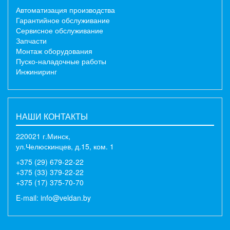
Автоматизация производства
Гарантийное обслуживание
Сервисное обслуживание
Запчасти
Монтаж оборудования
Пуско-наладочные работы
Инжиниринг
НАШИ КОНТАКТЫ
220021 г.Минск,
ул.Челюскинцев, д.15, ком. 1
+375 (29) 679-22-22
+375 (33) 379-22-22
+375 (17) 375-70-70
E-mail:
info@veldan.by