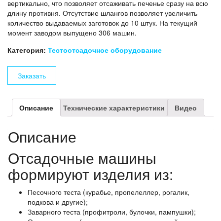
вертикально, что позволяет отсаживать печенье сразу на всю
длину противня. Отсутствие шлангов позволяет увеличить
количество выдаваемых заготовок до 10 штук. На текущий
момент заводом выпущено 306 машин.
Категория:
Тестоотсадочное оборудование
Заказать
Описание
Технические характеристики
Видео
Описание
Отсадочные машины
формируют изделия из:
Песочного теста (курабье, пропелеллер, рогалик,
подкова и другие);
Заварного теста (профитроли, булочки, пампушки);