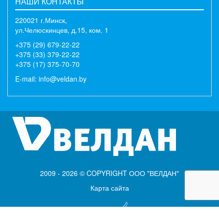
НАШИ КОНТАКТЫ
220021 г.Минск,
ул.Челюскинцев, д.15, ком. 1
+375 (29) 679-22-22
+375 (33) 379-22-22
+375 (17) 375-70-70
E-mail:
info@veldan.by
2009 - 2026 © COPYRIGHT ООО "ВЕЛДАН"
Карта сайта