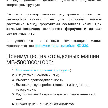
оператором вручную.
Высота и диаметр печенья регулируется с помощью
регулировки нижнего стола для противней. Базовое
расстояние между форсунками составляет 75мм.
При
желании заказчика количество форсунок и их шаг
можно изменить.
По умолчанию на базовую комплектацию машин
устанавливаются
форсунки типа «курабье» BC 330.
Преимущества отсадочных машин
MB-500/800/1000:
Огромный ассортимент форсунок
;
Отсутствие шлангов и РТИ;
Высокая производительность;
Высокий ресурс работы машины и надежность
конструкции;
Круглосуточный сервис и диагностика в течение 2
лет;
Низкая цена, не имеющая аналогов.