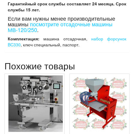
Гарантийный срок службы составляет 24 месяца. Срок
службы 15 лет.
Если вам нужны менее производительные
машины
посмотрите отсадочные машины
МВ-120/250
.
Комплектация:
машина отсадочная,
набор форсунок
BC330
, ключ специальный, паспорт.
Похожие товары