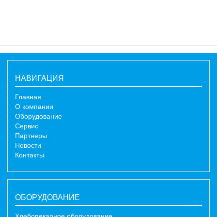
НАВИГАЦИЯ
Главная
О компании
Оборудование
Сервис
Партнеры
Новости
Контакты
ОБОРУДОВАНИЕ
Хлебопекарное оборудование