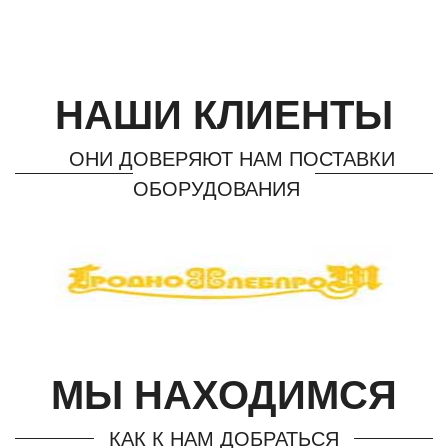
НАШИ КЛИЕНТЫ
ОНИ ДОВЕРЯЮТ НАМ ПОСТАВКИ
ОБОРУДОВАНИЯ
МЫ НАХОДИМСЯ
КАК К НАМ ДОБРАТЬСЯ