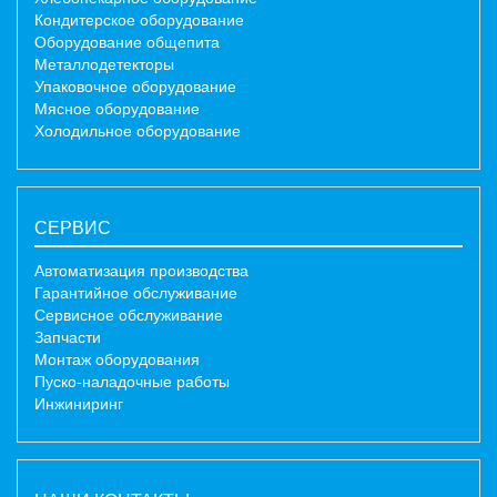
Кондитерское оборудование
Оборудование общепита
Металлодетекторы
Упаковочное оборудование
Мясное оборудование
Холодильное оборудование
СЕРВИС
Автоматизация производства
Гарантийное обслуживание
Сервисное обслуживание
Запчасти
Монтаж оборудования
Пуско-наладочные работы
Инжиниринг