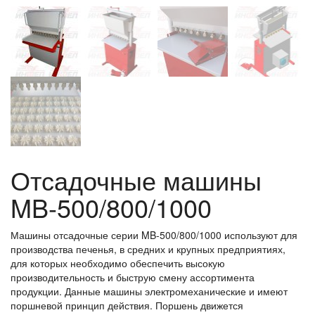
Отсадочные машины
MB-500/800/1000
Машины отсадочные серии MB-500/800/1000 используют для
производства печенья, в средних и крупных предприятиях,
для которых необходимо обеспечить высокую
производительность и быструю смену ассортимента
продукции. Данные машины электромеханические и имеют
поршневой принцип действия. Поршень движется