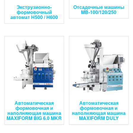
Экструзионно-
Отсадочные машины
формовочный
MB-100/120/250
автомат Н500 / H600
Автоматическая
Автоматическая
формовочная и
формовочная и
наполняющая машина
наполняющая машина
MAXIFORM BIG 6.0 MKR
MAXIFORM DULY