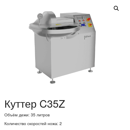
Куттер C35Z
Объём дежи: 35 литров
Количество скоростей ножа: 2