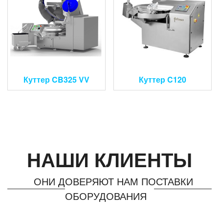
Куттер CB325 VV
Куттер C120
НАШИ КЛИЕНТЫ
ОНИ ДОВЕРЯЮТ НАМ ПОСТАВКИ
ОБОРУДОВАНИЯ