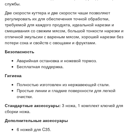
службы.
Две скорости куттера и две скорости чаши позволяют
регулировать их для обеспечения точной обработки,
требуемой для каждого продукта, идеальной нарезки и
смешивания со свежим мясом, большой тонкости нарезки и
отличной эмульсии с вареным мясом, хорошей нарезки без
потери сока и свойств с овощами и фруктами.
Безопасность
Аварийная остановка и ножевой тормоз.
Бесплатная поддержка.
Гигиена
Полностью изготовлен из нержавеющей стали.
Простые линии и гладкие поверхности для легкой
очистки.
Стандартные аксессуары:
3 ножа, 1 комплект ключей для
сборки ножа.
Дополнительные аксессуары
6 ножей для C35.