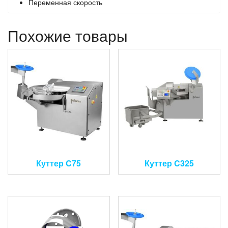
Переменная скорость
Похожие товары
Куттер C75
Куттер C325