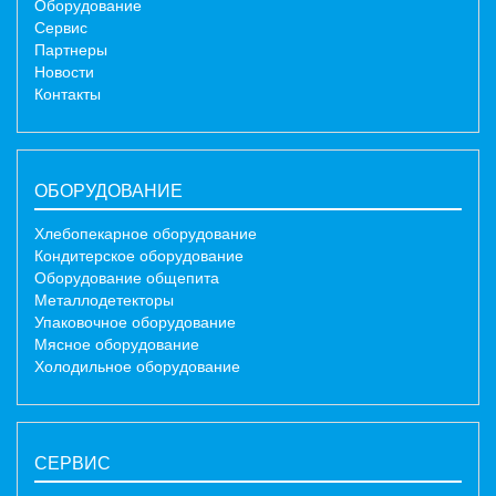
Оборудование
Сервис
Партнеры
Новости
Контакты
ОБОРУДОВАНИЕ
Хлебопекарное оборудование
Кондитерское оборудование
Оборудование общепита
Металлодетекторы
Упаковочное оборудование
Мясное оборудование
Холодильное оборудование
СЕРВИС