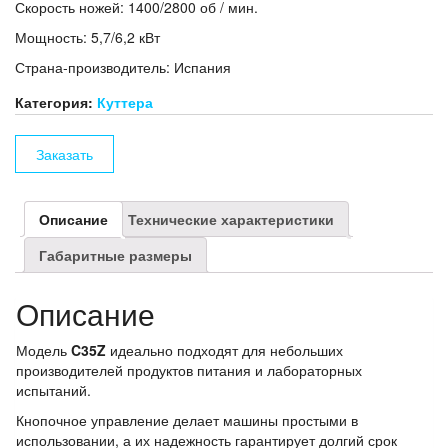
Скорость ножей: 1400/2800 об / мин.
Мощность: 5,7/6,2 кВт
Страна-производитель: Испания
Категория:
Куттера
Заказать
Описание
Технические характеристики
Габаритные размеры
Описание
Модель
C35Z
идеально подходят для небольших
производителей продуктов питания и лабораторных
испытаний.
Кнопочное управление делает машины простыми в
использовании, а их надежность гарантирует долгий срок