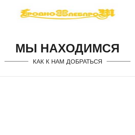
МЫ НАХОДИМСЯ
КАК К НАМ ДОБРАТЬСЯ