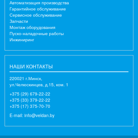
Автоматизация производства
Гарантийное обслуживание
Сервисное обслуживание
Запчасти
Монтаж оборудования
Пуско-наладочные работы
Инжиниринг
НАШИ КОНТАКТЫ
220021 г.Минск,
ул.Челюскинцев, д.15, ком. 1
+375 (29) 679-22-22
+375 (33) 379-22-22
+375 (17) 375-70-70
E-mail:
info@veldan.by