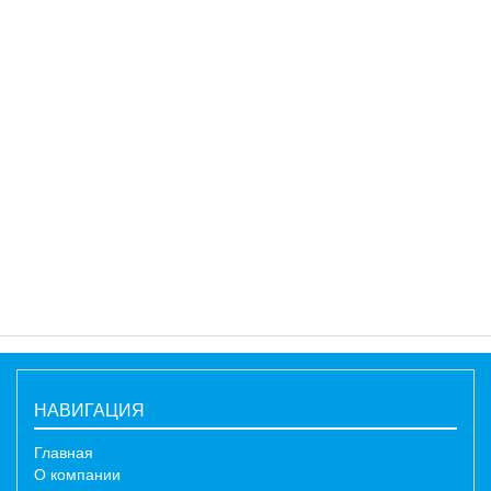
НАВИГАЦИЯ
Главная
О компании