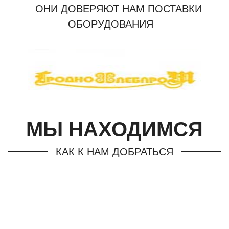
ОНИ ДОВЕРЯЮТ НАМ ПОСТАВКИ
ОБОРУДОВАНИЯ
МЫ НАХОДИМСЯ
КАК К НАМ ДОБРАТЬСЯ