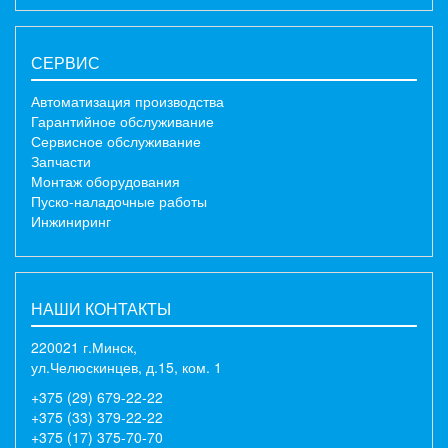
СЕРВИС
Автоматизация производства
Гарантийное обслуживание
Сервисное обслуживание
Запчасти
Монтаж оборудования
Пуско-наладочные работы
Инжиниринг
НАШИ КОНТАКТЫ
220021 г.Минск,
ул.Челюскинцев, д.15, ком. 1
+375 (29) 679-22-22
+375 (33) 379-22-22
+375 (17) 375-70-70