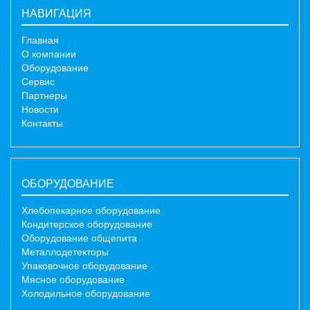
НАВИГАЦИЯ
Главная
О компании
Оборудование
Сервис
Партнеры
Новости
Контакты
ОБОРУДОВАНИЕ
Хлебопекарное оборудование
Кондитерское оборудование
Оборудование общепита
Металлодетекторы
Упаковочное оборудование
Мясное оборудование
Холодильное оборудование