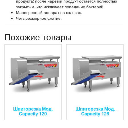
продукта: после нарезки продукт остается полностью
закрытым, что исключает попадание бактерий.
Маневренный аппарат на колесах.
Четырехмерное сжатие.
Похожие товары
Шпигорезка Мод.
Шпигорезка Мод.
Capacity 120
Capacity 126