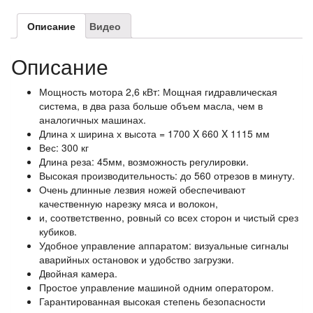
Описание
Видео
Описание
Мощность мотора 2,6 кВт: Мощная гидравлическая
система, в два раза больше объем масла, чем в
аналогичных машинах.
Длина х ширина х высота = 1700 X 660 X 1115 мм
Вес: 300 кг
Длина реза: 45мм, возможность регулировки.
Высокая производительность: до 560 отрезов в минуту.
Очень длинные лезвия ножей обеспечивают
качественную нарезку мяса и волокон,
и, соответственно, ровный со всех сторон и чистый срез
кубиков.
Удобное управление аппаратом: визуальные сигналы
аварийных остановок и удобство загрузки.
Двойная камера.
Простое управление машиной одним оператором.
Гарантированная высокая степень безопасности