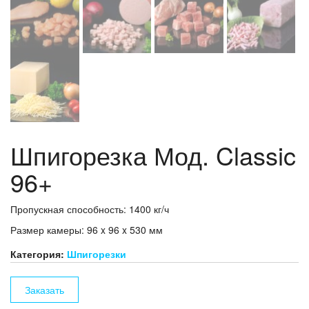
Шпигорезка Мод. Classic
96+
Пропускная способность: 1400 кг/ч
Размер камеры: 96 x 96 x 530 мм
Категория:
Шпигорезки
Заказать