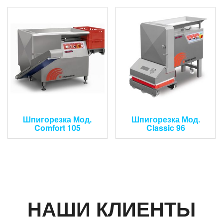
Шпигорезка Мод.
Шпигорезка Мод.
Comfort 105
Classic 96
НАШИ КЛИЕНТЫ