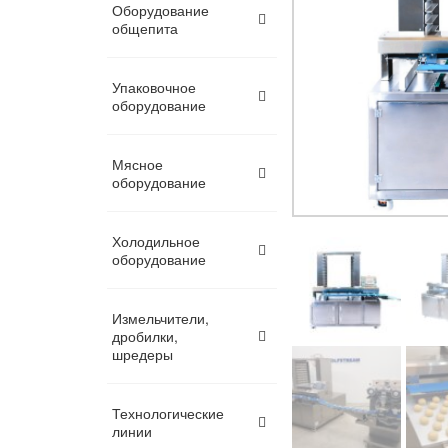
Оборудование
общепита
Упаковочное
оборудование
Мясное
оборудование
Холодильное
оборудование
Измельчители,
дробилки,
шредеры
Технологические
линии