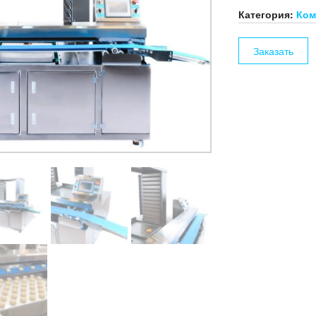
Категория:
Ком
Заказать