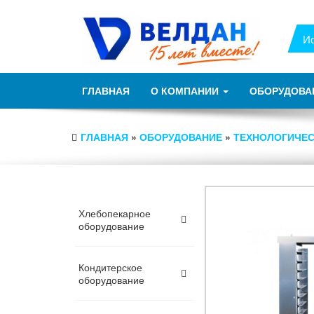
ГЛАВНАЯ
О КОМПАНИИ
ОБОРУДОВА
ГЛАВНАЯ
»
ОБОРУДОВАНИЕ
»
ТЕХНОЛОГИЧЕС
Хлебопекарное
оборудование
Кондитерское
оборудование