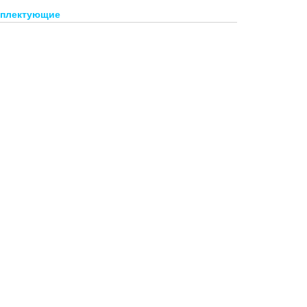
плектующие