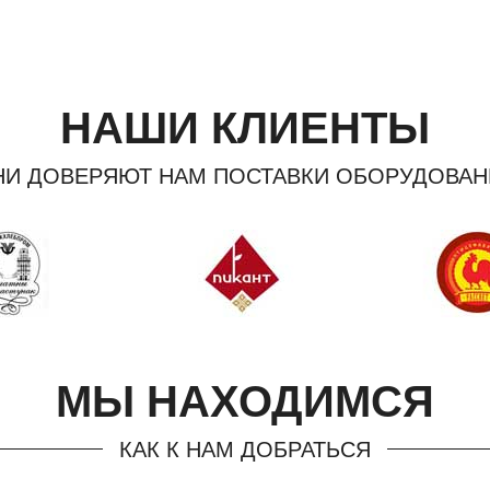
НАШИ КЛИЕНТЫ
НИ ДОВЕРЯЮТ НАМ ПОСТАВКИ ОБОРУДОВАН
МЫ НАХОДИМСЯ
КАК К НАМ ДОБРАТЬСЯ