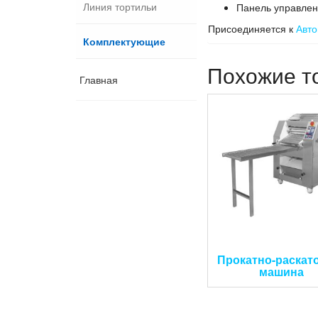
Линия тортильи
Панель управлен
Присоединяется к
Авто
Комплектующие
Похожие т
Главная
Прокатно-раскат
машина