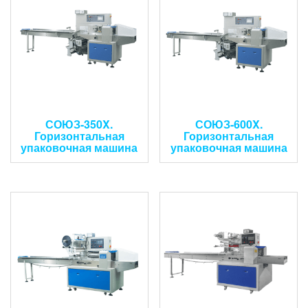
СОЮЗ-350X.
СОЮЗ-600X.
Горизонтальная
Горизонтальная
упаковочная машина
упаковочная машина