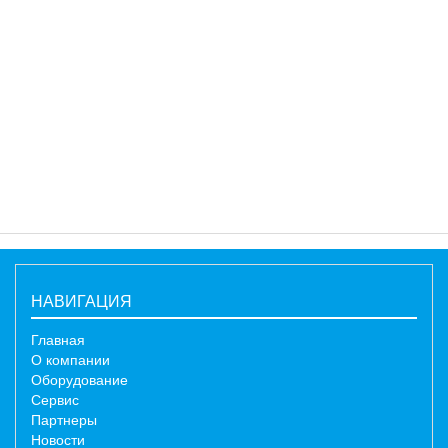
НАВИГАЦИЯ
Главная
О компании
Оборудование
Сервис
Партнеры
Новости