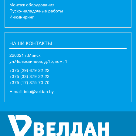
Монтаж оборудования
Пуско-наладочные работы
Инжиниринг
НАШИ КОНТАКТЫ
220021 г.Минск,
ул.Челюскинцев, д.15, ком. 1
+375 (29) 679-22-22
+375 (33) 379-22-22
+375 (17) 375-70-70
E-mail:
info@veldan.by