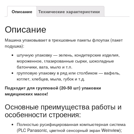
Описание
Технические характеристики
Описание
Машина упаковывает в трехшовные пакеты флоупак (пакет
подушка):
штучную упаковку — зелень, кондитерские изделия,
мороженное, глазированные сырки, шоколадные
батончики, вата, мыло и т.п.
групповую упаковку в ряд или столбиком — вафель,
котлет, хлебцев, мыла, губок и т.д.
Подходит для групповой (20-50 шт) упаковки
медицинских масок!
Основные преимущества работы и
особенности строения:
Полностью русифицированная компьютерная система
(PLC Panasonic, цветной сенсорный экран Weinview);