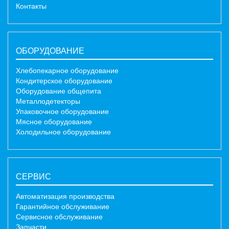
Контакты
ОБОРУДОВАНИЕ
Хлебопекарное оборудование
Кондитерское оборудование
Оборудование общепита
Металлодетекторы
Упаковочное оборудование
Мясное оборудование
Холодильное оборудование
СЕРВИС
Автоматизация производства
Гарантийное обслуживание
Сервисное обслуживание
Запчасти