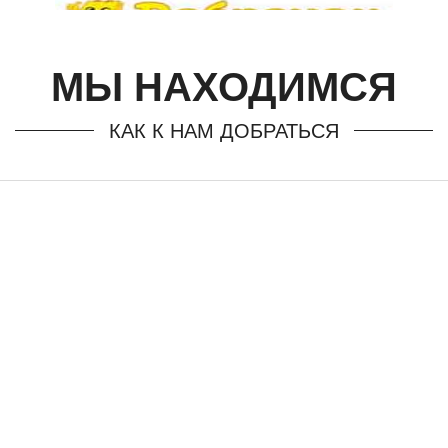
МЫ НАХОДИМСЯ
КАК К НАМ ДОБРАТЬСЯ