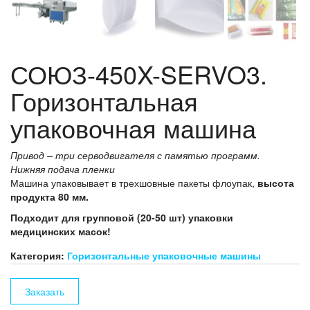
СОЮЗ-450X-SERVO3.
Горизонтальная
упаковочная машина
Привод – три серводвигателя с памятью программ.
Нижняя подача пленки
Машина упаковывает в трехшовные пакеты флоупак,
высота
продукта 80 мм.
Подходит для групповой (20-50 шт) упаковки
медицинских масок!
Категория:
Горизонтальные упаковочные машины
Заказать