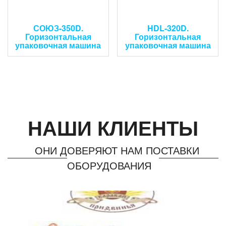
СОЮЗ-350D.
HDL-320D.
Горизонтальная
Горизонтальная
упаковочная машина
упаковочная машина
НАШИ КЛИЕНТЫ
ОНИ ДОВЕРЯЮТ НАМ ПОСТАВКИ
ОБОРУДОВАНИЯ