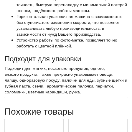
точность, быструю переналадку с минимальной потерей
пленки, надёжность работы машины.
Горизонтальная упаковочная машина с возможностью
без ступенчатого изменения скорости, что позволяет
устанавливать любую производительность, в
зависимости от нужд Вашего производства.
Устройство работы по фото-метке, позволяет точно
работать с цветной плёнкой.
Подходит для упаковки
Подходит для мягких, несколько продуктов, одного,
вязкого продукта. Также прекрасно упаковывает овощи,
лапшу, одноразовую посуду, палочки для еды, зубные щетки и
зубная паста, свечи, ароматические палочки, перчатки,
соломинки, цветные карандаши, ручка.
Похожие товары