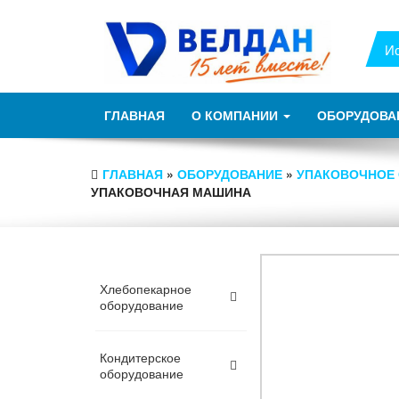
ГЛАВНАЯ
О КОМПАНИИ
ОБОРУДОВА
ГЛАВНАЯ
»
ОБОРУДОВАНИЕ
»
УПАКОВОЧНОЕ
УПАКОВОЧНАЯ МАШИНА
Хлебопекарное
оборудование
Кондитерское
оборудование