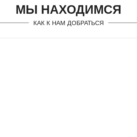
МЫ НАХОДИМСЯ
КАК К НАМ ДОБРАТЬСЯ