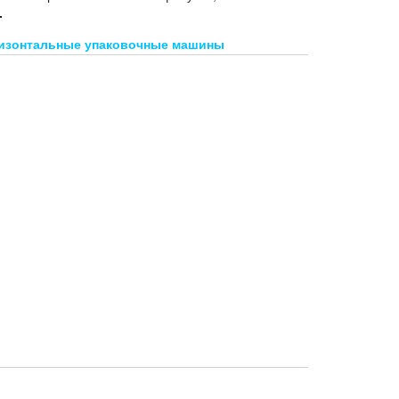
.
изонтальные упаковочные машины