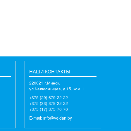
НАШИ КОНТАКТЫ
220021 г.Минск,
ул.Челюскинцев, д.15, ком. 1
+375 (29) 679-22-22
+375 (33) 379-22-22
+375 (17) 375-70-70
E-mail:
info@veldan.by