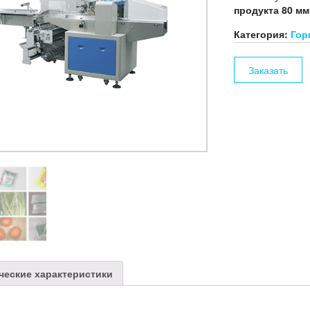
продукта 80 мм
Категория:
Гор
Заказать
ческие характеристики