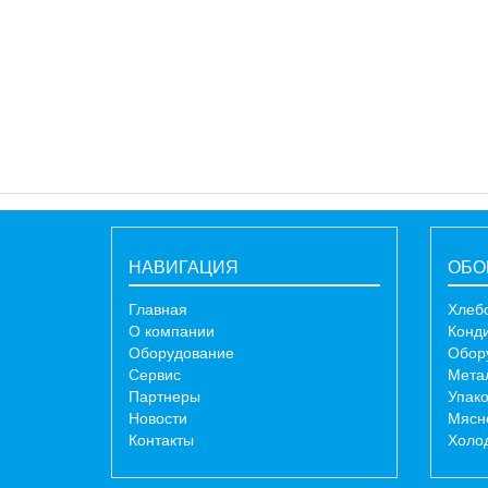
НАВИГАЦИЯ
ОБО
Главная
Хлеб
О компании
Конд
Оборудование
Обор
Сервис
Мета
Партнеры
Упак
Новости
Мясн
Контакты
Холо