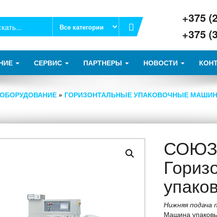
+375 (
+375 (
НИЕ
СЕРВИС
ПАРТНЕРЫ
НОВОСТИ
КОН
 ОБОРУДОВАНИЕ
»
ГОРИЗОНТАЛЬНЫЕ УПАКОВОЧНЫЕ МАШИ
СОЮЗ-
Гориз
упако
Нижняя подача 
Машина упаковы