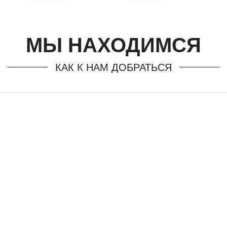
МЫ НАХОДИМСЯ
КАК К НАМ ДОБРАТЬСЯ