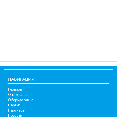
НАВИГАЦИЯ
Главная
О компании
Оборудование
Сервис
Партнеры
Новости