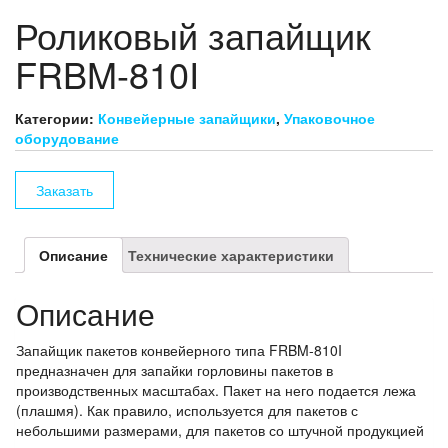
Роликовый запайщик
FRBM-810I
Категории:
Конвейерные запайщики
,
Упаковочное
оборудование
Заказать
Описание
Технические характеристики
Описание
Запайщик пакетов конвейерного типа FRBM-810I
предназначен для запайки горловины пакетов в
производственных масштабах. Пакет на него подается лежа
(плашмя). Как правило, используется для пакетов с
небольшими размерами, для пакетов со штучной продукцией