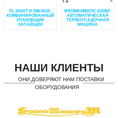
FL-5045T И SM-4525.
BRONKOMATIC-550BF.
КОМБИНИРОВАННЫЙ
АВТОМАТИЧЕСКАЯ
УПАКОВЩИК
ТЕРМОУСАДОЧНАЯ
ЗАПАЙЩИК
МАШИНА
НАШИ КЛИЕНТЫ
ОНИ ДОВЕРЯЮТ НАМ ПОСТАВКИ
ОБОРУДОВАНИЯ