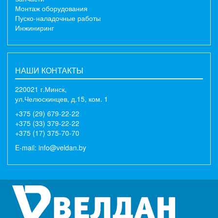
Монтаж оборудования
Пуско-наладочные работы
Инжиниринг
НАШИ КОНТАКТЫ
220021 г.Минск,
ул.Челюскинцев, д.15, ком. 1
+375 (29) 679-22-22
+375 (33) 379-22-22
+375 (17) 375-70-70
E-mail:
info@veldan.by