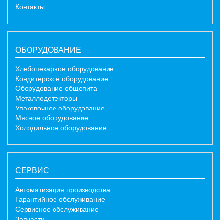
Контакты
ОБОРУДОВАНИЕ
Хлебопекарное оборудование
Кондитерское оборудование
Оборудование общепита
Металлодетекторы
Упаковочное оборудование
Мясное оборудование
Холодильное оборудование
СЕРВИС
Автоматизация производства
Гарантийное обслуживание
Сервисное обслуживание
Запчасти