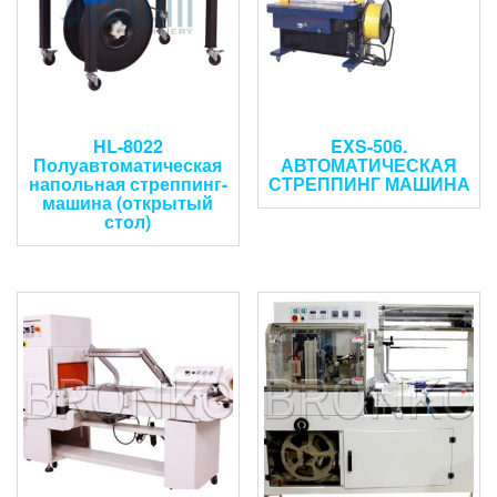
HL-8022
EXS-506.
Полуавтоматическая
АВТОМАТИЧЕСКАЯ
напольная стреппинг-
СТРЕППИНГ МАШИНА
машина (открытый
стол)