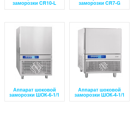
заморозки CR10-L
заморозки CR7-G
Аппарат шоковой
Аппарат шоковой
заморозки ШОК-6-1/1
заморозки ШОК-4-1/1