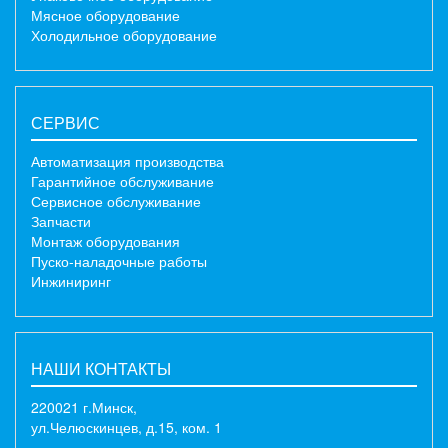
Мясное оборудование
Холодильное оборудование
СЕРВИС
Автоматизация производства
Гарантийное обслуживание
Сервисное обслуживание
Запчасти
Монтаж оборудования
Пуско-наладочные работы
Инжиниринг
НАШИ КОНТАКТЫ
220021 г.Минск,
ул.Челюскинцев, д.15, ком. 1