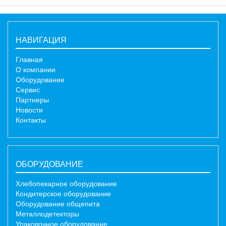
НАВИГАЦИЯ
Главная
О компании
Оборудование
Сервис
Партнеры
Новости
Контакты
ОБОРУДОВАНИЕ
Хлебопекарное оборудование
Кондитерское оборудование
Оборудование общепита
Металлодетекторы
Упаковочное оборудование