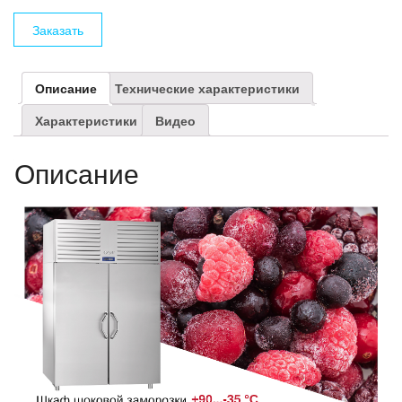
Заказать
Описание
Технические характеристики
Характеристики
Видео
Описание