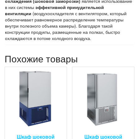
охлаждения (шоковой заморозки)
является использование
в них системы
эффективной принудительной
вентиляции
(воздухоохладителя с вентилятором, который
обеспечивает равномерное распределение температуры
внутри полезного объема камеры). Благодаря такой
конструкции продукты, размещенные на полках, быстро
охлаждаются в потоке холодного воздуха.
Похожие товары
Шкаф шоковой
Шкаф шоковой