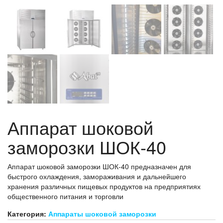
Аппарат шоковой
заморозки ШОК-40
Аппарат шоковой заморозки ШОК-40 предназначен для
быстрого охлаждения, замораживания и дальнейшего
хранения различных пищевых продуктов на предприятиях
общественного питания и торговли
Категория:
Аппараты шоковой заморозки