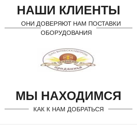
НАШИ КЛИЕНТЫ
ОНИ ДОВЕРЯЮТ НАМ ПОСТАВКИ
ОБОРУДОВАНИЯ
МЫ НАХОДИМСЯ
КАК К НАМ ДОБРАТЬСЯ