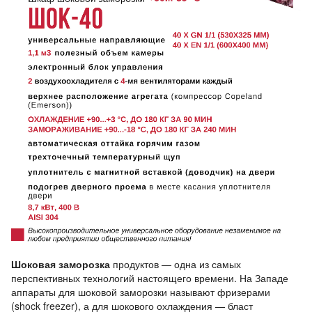
Шоковая заморозка
продуктов — одна из самых
перспективных технологий настоящего времени. На Западе
аппараты для шоковой заморозки называют фризерами
(shock freezer), а для шокового охлаждения — бласт